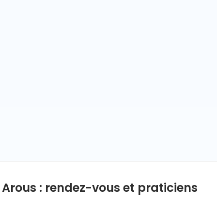
Arous : rendez-vous et praticiens