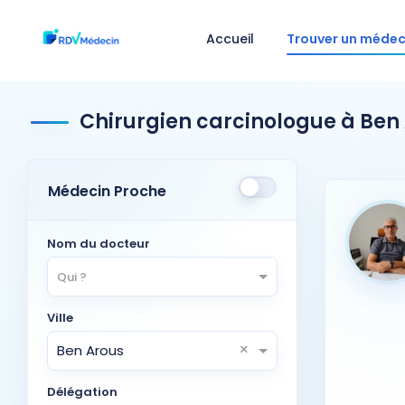
Accueil
Trouver un médec
Chirurgien carcinologue à Ben
Médecin Proche
Nom du docteur
Qui ?
Ville
×
Ben Arous
Délégation