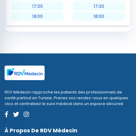
17:30
17:30
18:00
18:00
RDV Médecin rapproche les patients des professionnels de
santé partout en Tunisie. Prenez vos rendez-vous en quelques
clics et centralisez le suivi médical dans un espace sécurisé.
À Propos De RDV Médecin