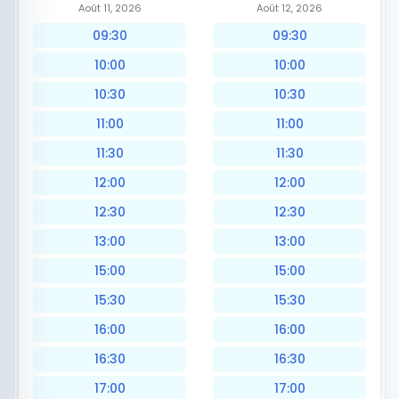
Août 11, 2026
Août 12, 2026
09:30
09:30
10:00
10:00
10:30
10:30
11:00
11:00
11:30
11:30
12:00
12:00
12:30
12:30
13:00
13:00
15:00
15:00
15:30
15:30
16:00
16:00
16:30
16:30
17:00
17:00