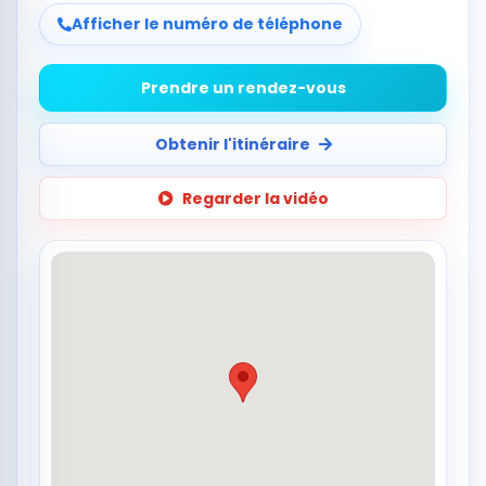
Afficher le numéro de téléphone
Prendre un rendez-vous
Obtenir l'itinéraire
Regarder la vidéo