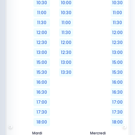
10:30
10:00
10:30
11:00
10:30
11:00
11:30
11:00
11:30
12:00
11:30
12:00
12:30
12:00
12:30
13:00
12:30
13:00
15:00
13:00
15:00
15:30
13:30
15:30
16:00
16:00
16:30
16:30
17:00
17:00
17:30
17:30
18:00
18:00
Mardi
Mercredi