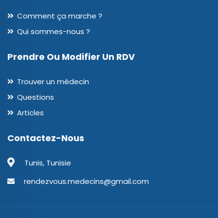
Comment ça marche ?
Qui sommes-nous ?
Prendre Ou Modifier Un RDV
Trouver un médecin
Questions
Articles
Contactez-Nous
Tunis, Tunisie
rendezvous.medecins@gmail.com