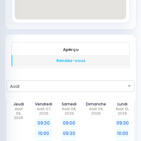
Apérçu
Rendez-vous
Août
Jeudi
Vendredi
Samedi
Dimanche
Lundi
Août
Août 07,
Août 08,
Août 09,
Août 10,
06,
2026
2026
2026
2026
2026
09:30
09:00
09:30
10:00
09:30
10:00