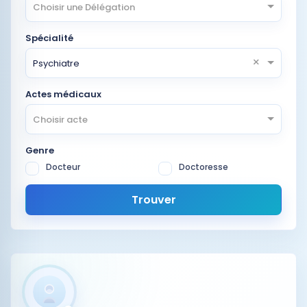
Choisir une Délégation
Spécialité
×
Psychiatre
Actes médicaux
Choisir acte
Genre
Docteur
Doctoresse
Trouver