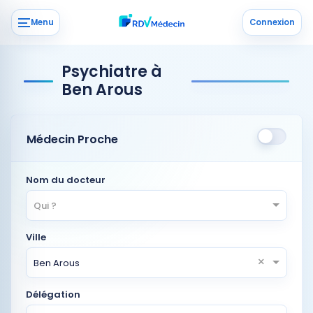
Menu
Connexion
Psychiatre à
Ben Arous
Médecin Proche
Nom du docteur
Qui ?
Ville
×
Ben Arous
Délégation