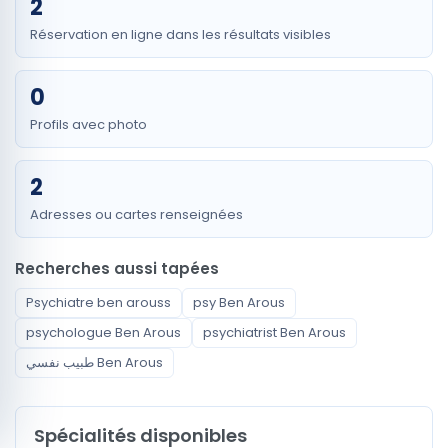
2
Réservation en ligne dans les résultats visibles
0
Profils avec photo
2
Adresses ou cartes renseignées
Recherches aussi tapées
Psychiatre ben arouss
psy Ben Arous
psychologue Ben Arous
psychiatrist Ben Arous
طبيب نفسي Ben Arous
Spécialités disponibles