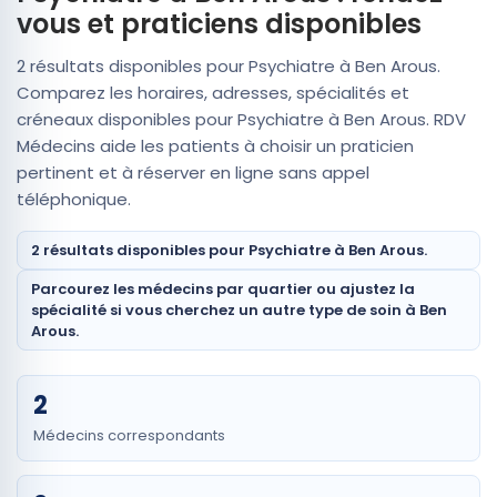
vous et praticiens disponibles
2 résultats disponibles pour Psychiatre à Ben Arous.
Comparez les horaires, adresses, spécialités et
créneaux disponibles pour Psychiatre à Ben Arous. RDV
Médecins aide les patients à choisir un praticien
pertinent et à réserver en ligne sans appel
téléphonique.
2 résultats disponibles pour Psychiatre à Ben Arous.
Parcourez les médecins par quartier ou ajustez la
spécialité si vous cherchez un autre type de soin à Ben
Arous.
2
Médecins correspondants