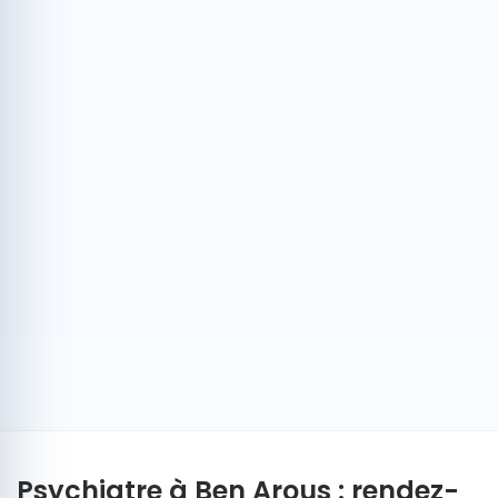
Psychiatre à Ben Arous : rendez-