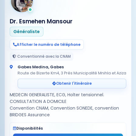
Dr. Esmehen Mansour
Généraliste
Afficher le numéro de téléphone
Conventionné avec la CNAM
Gabes Medina, Gabes
Route de Bizerte Km4, 3 Prés Municipalité Mnihla et Aziza
Obtenir l'itinéraire
MEDECIN GENERALISTE, ECG, Holter tensionnel.
CONSULTATION A DOMICILE
Convention CNAM, Convention SONEDE, convention
BRIDGES Assurance
Disponibilités