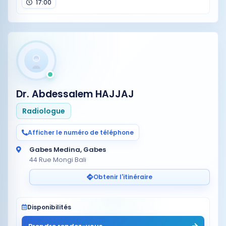
17:00
Dr. Abdessalem HAJJAJ
Radiologue
Afficher le numéro de téléphone
Gabes Medina, Gabes
44 Rue Mongi Bali
Obtenir l'itinéraire
Disponibilités