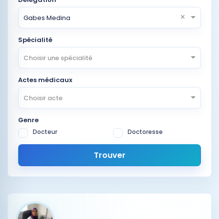
×
Gabes Medina
Spécialité
Choisir une spécialité
Actes médicaux
Choisir acte
Genre
Docteur
Doctoresse
Trouver