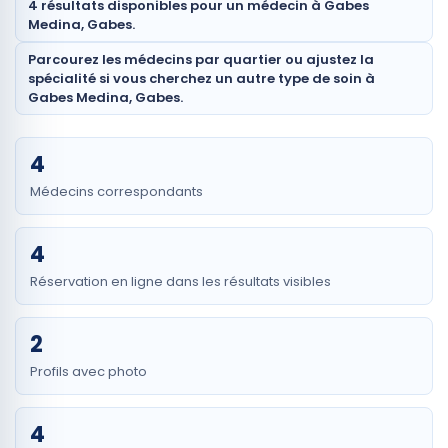
4 résultats disponibles pour un médecin à Gabes
Medina, Gabes.
Parcourez les médecins par quartier ou ajustez la
spécialité si vous cherchez un autre type de soin à
Gabes Medina, Gabes.
4
Médecins correspondants
4
Réservation en ligne dans les résultats visibles
2
Profils avec photo
4