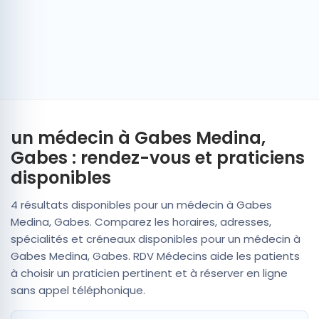
un médecin à Gabes Medina,
Gabes : rendez-vous et praticiens
disponibles
4 résultats disponibles pour un médecin à Gabes
Medina, Gabes. Comparez les horaires, adresses,
spécialités et créneaux disponibles pour un médecin à
Gabes Medina, Gabes. RDV Médecins aide les patients
à choisir un praticien pertinent et à réserver en ligne
sans appel téléphonique.