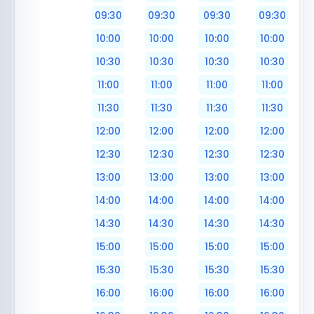
09:30
09:30
09:30
09:30
10:00
10:00
10:00
10:00
10:30
10:30
10:30
10:30
11:00
11:00
11:00
11:00
11:30
11:30
11:30
11:30
12:00
12:00
12:00
12:00
12:30
12:30
12:30
12:30
13:00
13:00
13:00
13:00
14:00
14:00
14:00
14:00
14:30
14:30
14:30
14:30
15:00
15:00
15:00
15:00
15:30
15:30
15:30
15:30
16:00
16:00
16:00
16:00