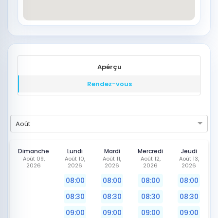
Apérçu
Rendez-vous
Août
Dimanche
Lundi
Mardi
Mercredi
Jeudi
Août 09,
Août 10,
Août 11,
Août 12,
Août 13,
2026
2026
2026
2026
2026
08:00
08:00
08:00
08:00
08:30
08:30
08:30
08:30
09:00
09:00
09:00
09:00