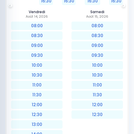
16:30
16:30
16:30
16:30
Vendredi
Samedi
Août 14, 2026
Août 15, 2026
08:00
08:00
08:30
08:30
09:00
09:00
09:30
09:30
10:00
10:00
10:30
10:30
11:00
11:00
11:30
11:30
12:00
12:00
12:30
12:30
13:00