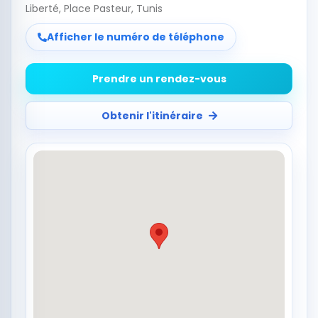
Liberté, Place Pasteur, Tunis
Afficher le numéro de téléphone
Prendre un rendez-vous
Obtenir l'itinéraire