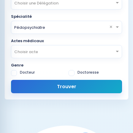
Choisir une Délégation
Spécialité
×
Pédopsychiatre
Actes médicaux
Choisir acte
Genre
Docteur
Doctoresse
Trouver