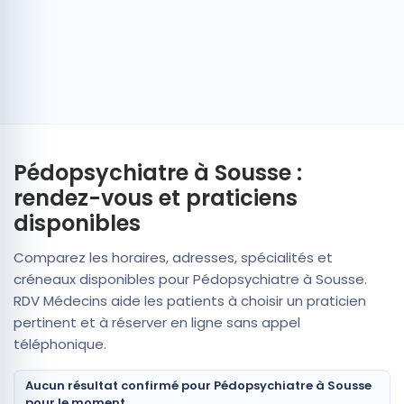
Pédopsychiatre à Sousse :
rendez-vous et praticiens
disponibles
Comparez les horaires, adresses, spécialités et
créneaux disponibles pour Pédopsychiatre à Sousse.
RDV Médecins aide les patients à choisir un praticien
pertinent et à réserver en ligne sans appel
téléphonique.
Aucun résultat confirmé pour Pédopsychiatre à Sousse
pour le moment.