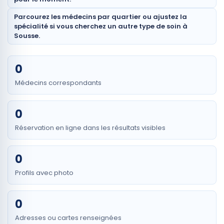
Parcourez les médecins par quartier ou ajustez la
spécialité si vous cherchez un autre type de soin à
Sousse.
0
Médecins correspondants
0
Réservation en ligne dans les résultats visibles
0
Profils avec photo
0
Adresses ou cartes renseignées