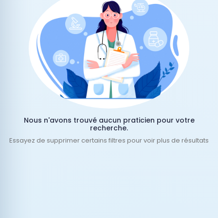
Nous n'avons trouvé aucun praticien pour votre
recherche.
Essayez de supprimer certains filtres pour voir plus de résultats