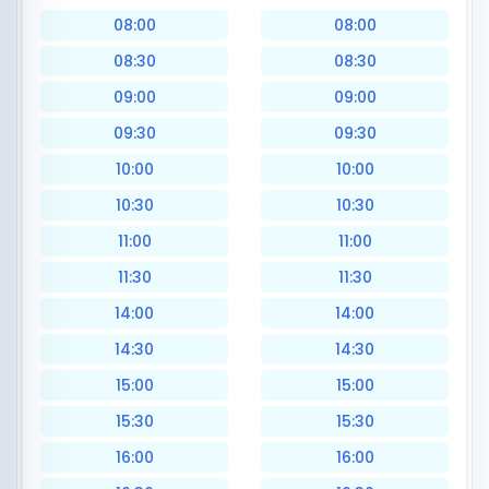
08:00
08:00
08:30
08:30
09:00
09:00
09:30
09:30
10:00
10:00
10:30
10:30
11:00
11:00
11:30
11:30
14:00
14:00
14:30
14:30
15:00
15:00
15:30
15:30
16:00
16:00