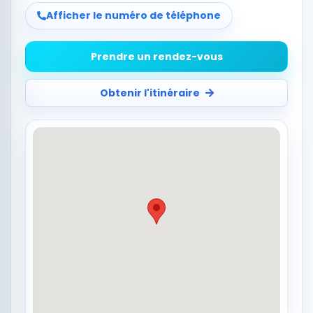
Afficher le numéro de téléphone
Prendre un rendez-vous
Obtenir l'itinéraire