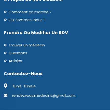
Comment ça marche ?
Qui sommes-nous ?
Prendre Ou Modifier Un RDV
Trouver un médecin
Questions
Articles
Contactez-Nous
Tunis, Tunisie
rendezvous.medecins@gmail.com