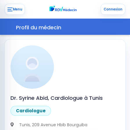
Menu
Connexion
Profil du médecin
Dr. Syrine Abid, Cardiologue à Tunis
Cardiologue
Tunis
, 209 Avenue Hbib Bourguiba