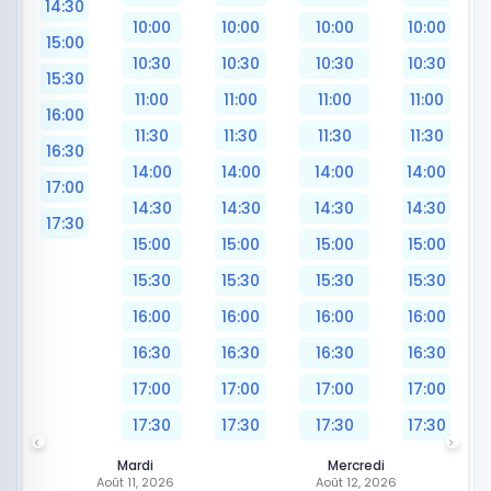
14:30
10:00
10:00
10:00
10:00
15:00
10:30
10:30
10:30
10:30
15:30
11:00
11:00
11:00
11:00
16:00
11:30
11:30
11:30
11:30
16:30
14:00
14:00
14:00
14:00
17:00
14:30
14:30
14:30
14:30
17:30
15:00
15:00
15:00
15:00
15:30
15:30
15:30
15:30
16:00
16:00
16:00
16:00
16:30
16:30
16:30
16:30
17:00
17:00
17:00
17:00
17:30
17:30
17:30
17:30
Mardi
Mercredi
Août 11, 2026
Août 12, 2026