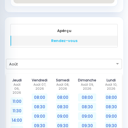
Apérçu
Rendez-vous
Août
Jeudi
Vendredi
Samedi
Dimanche
Lundi
Août
Août 07,
Août 08,
Août 09,
Août 10,
06,
2026
2026
2026
2026
2026
08:00
08:00
08:00
08:00
11:00
08:30
08:30
08:30
08:30
11:30
09:00
09:00
09:00
09:00
14:00
09:30
09:30
09:30
09:30