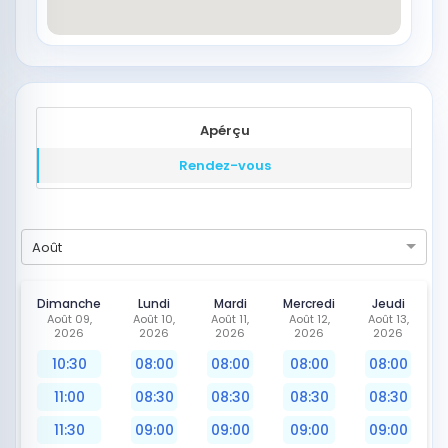
Apérçu
Rendez-vous
Août
Dimanche
Lundi
Mardi
Mercredi
Jeudi
Août 09,
Août 10,
Août 11,
Août 12,
Août 13,
2026
2026
2026
2026
2026
10:30
08:00
08:00
08:00
08:00
11:00
08:30
08:30
08:30
08:30
11:30
09:00
09:00
09:00
09:00