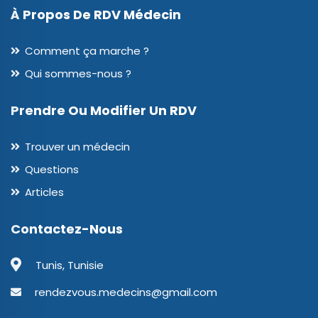
À Propos De RDV Médecin
Comment ça marche ?
Qui sommes-nous ?
Prendre Ou Modifier Un RDV
Trouver un médecin
Questions
Articles
Contactez-Nous
Tunis, Tunisie
rendezvous.medecins@gmail.com