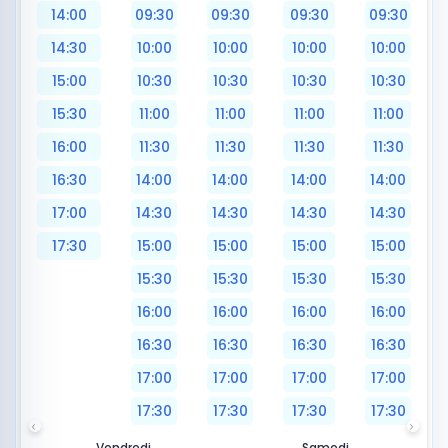
14:00
09:30
09:30
09:30
09:30
14:30
10:00
10:00
10:00
10:00
15:00
10:30
10:30
10:30
10:30
15:30
11:00
11:00
11:00
11:00
16:00
11:30
11:30
11:30
11:30
16:30
14:00
14:00
14:00
14:00
17:00
14:30
14:30
14:30
14:30
17:30
15:00
15:00
15:00
15:00
15:30
15:30
15:30
15:30
16:00
16:00
16:00
16:00
16:30
16:30
16:30
16:30
17:00
17:00
17:00
17:00
17:30
17:30
17:30
17:30
Vendredi
Samedi