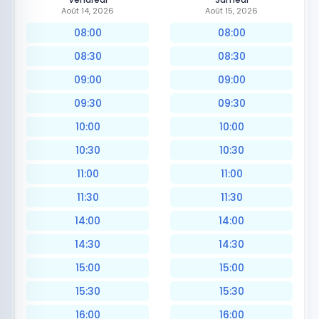
Août 14, 2026
Août 15, 2026
08:00
08:00
08:30
08:30
09:00
09:00
09:30
09:30
10:00
10:00
10:30
10:30
11:00
11:00
11:30
11:30
14:00
14:00
14:30
14:30
15:00
15:00
15:30
15:30
16:00
16:00