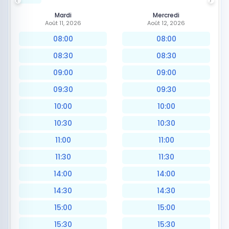
Mardi
Mercredi
Août 11, 2026
Août 12, 2026
08:00
08:00
08:30
08:30
09:00
09:00
09:30
09:30
10:00
10:00
10:30
10:30
11:00
11:00
11:30
11:30
14:00
14:00
14:30
14:30
15:00
15:00
15:30
15:30