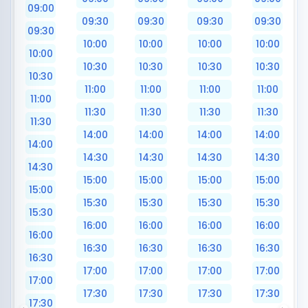
09:00
09:30
09:30
09:30
09:30
09:30
10:00
10:00
10:00
10:00
10:00
10:30
10:30
10:30
10:30
10:30
11:00
11:00
11:00
11:00
11:00
11:30
11:30
11:30
11:30
11:30
14:00
14:00
14:00
14:00
14:00
14:30
14:30
14:30
14:30
14:30
15:00
15:00
15:00
15:00
15:00
15:30
15:30
15:30
15:30
15:30
16:00
16:00
16:00
16:00
16:00
16:30
16:30
16:30
16:30
16:30
17:00
17:00
17:00
17:00
17:00
17:30
17:30
17:30
17:30
17:30