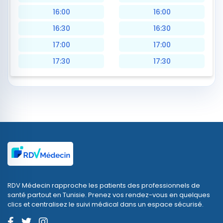
16:00
16:00
16:30
16:30
17:00
17:00
17:30
17:30
RDV Médecin rapproche les patients des professionnels de
santé partout en Tunisie. Prenez vos rendez-vous en quelques
clics et centralisez le suivi médical dans un espace sécurisé.