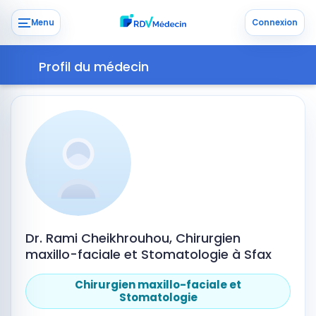
Menu
Connexion
Profil du médecin
Dr. Rami Cheikhrouhou, Chirurgien
maxillo-faciale et Stomatologie à Sfax
Chirurgien maxillo-faciale et
Stomatologie