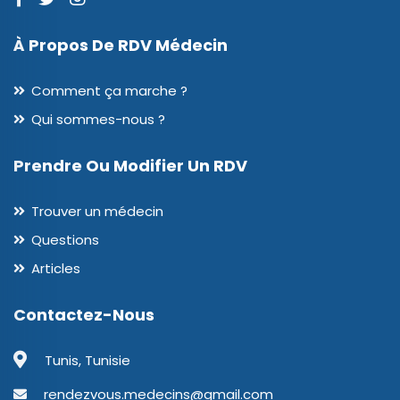
À Propos De RDV Médecin
Comment ça marche ?
Qui sommes-nous ?
Prendre Ou Modifier Un RDV
Trouver un médecin
Questions
Articles
Contactez-Nous
Tunis, Tunisie
rendezvous.medecins@gmail.com