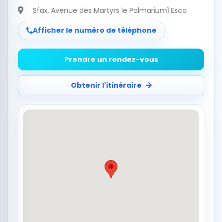
Sfax
, Avenue des Martyrs le Palmarium1 Esca
Afficher le numéro de téléphone
Prendre un rendez-vous
Obtenir l'itinéraire