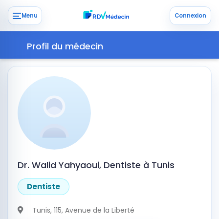
Menu
Connexion
Profil du médecin
Dr. Walid Yahyaoui, Dentiste à Tunis
Dentiste
Tunis
, 115, Avenue de la Liberté