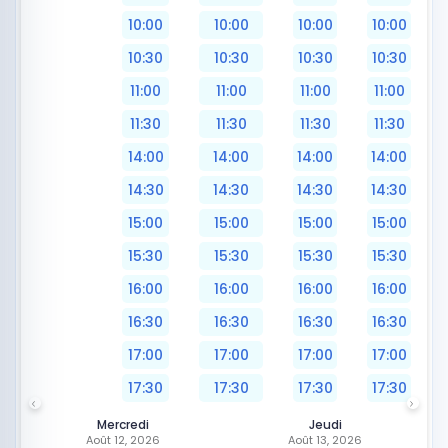
10:00
10:00
10:00
10:00
10:30
10:30
10:30
10:30
11:00
11:00
11:00
11:00
11:30
11:30
11:30
11:30
14:00
14:00
14:00
14:00
14:30
14:30
14:30
14:30
15:00
15:00
15:00
15:00
15:30
15:30
15:30
15:30
16:00
16:00
16:00
16:00
16:30
16:30
16:30
16:30
17:00
17:00
17:00
17:00
17:30
17:30
17:30
17:30
Mercredi
Jeudi
Août 12, 2026
Août 13, 2026