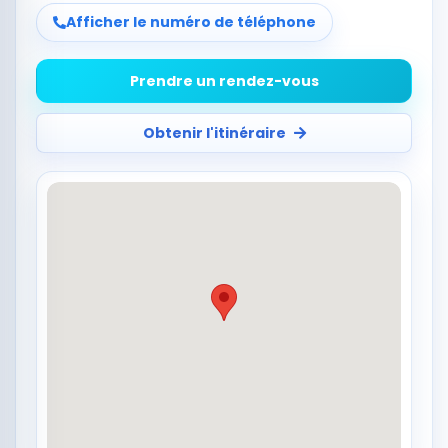
Afficher le numéro de téléphone
Prendre un rendez-vous
Obtenir l'itinéraire