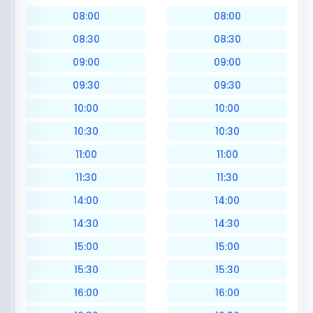
08:00
08:00
08:30
08:30
09:00
09:00
09:30
09:30
10:00
10:00
10:30
10:30
11:00
11:00
11:30
11:30
14:00
14:00
14:30
14:30
15:00
15:00
15:30
15:30
16:00
16:00