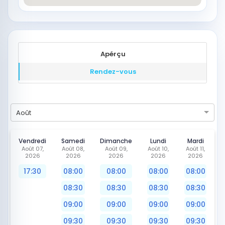
Apérçu
Rendez-vous
Août
Vendredi
Samedi
Dimanche
Lundi
Mardi
Août 07,
Août 08,
Août 09,
Août 10,
Août 11,
2026
2026
2026
2026
2026
17:30
08:00
08:00
08:00
08:00
08:30
08:30
08:30
08:30
09:00
09:00
09:00
09:00
09:30
09:30
09:30
09:30