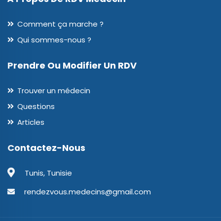
Comment ça marche ?
Qui sommes-nous ?
Prendre Ou Modifier Un RDV
Trouver un médecin
Questions
Articles
Contactez-Nous
Tunis, Tunisie
rendezvous.medecins@gmail.com