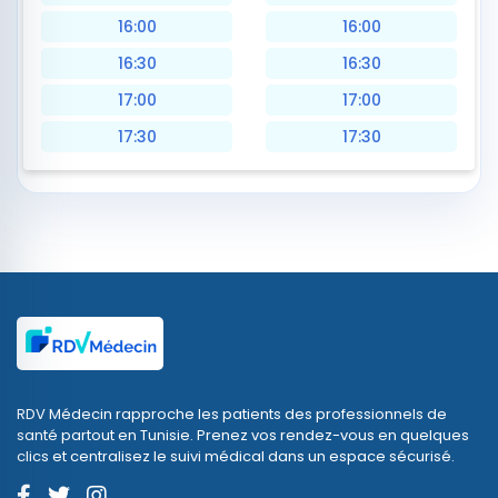
16:00
16:00
16:30
16:30
17:00
17:00
17:30
17:30
RDV Médecin rapproche les patients des professionnels de
santé partout en Tunisie. Prenez vos rendez-vous en quelques
clics et centralisez le suivi médical dans un espace sécurisé.