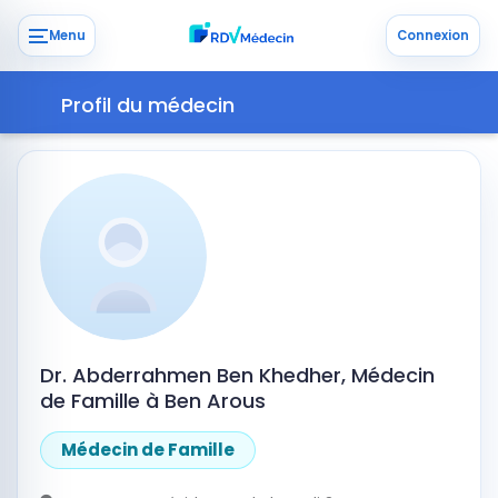
Menu
Connexion
Profil du médecin
Dr. Abderrahmen Ben Khedher, Médecin
de Famille à Ben Arous
Médecin de Famille