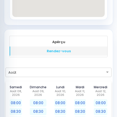
Apérçu
Rendez-vous
Août
Samedi
Dimanche
Lundi
Mardi
Mercredi
Août 08,
Août 09,
Août 10,
Août 11,
Août 12,
2026
2026
2026
2026
2026
08:00
08:00
08:00
08:00
08:00
08:30
08:30
08:30
08:30
08:30