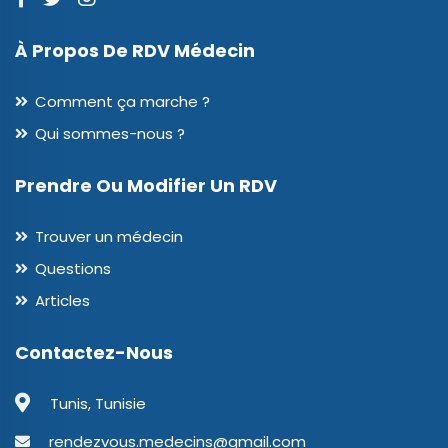
À Propos De RDV Médecin
Comment ça marche ?
Qui sommes-nous ?
Prendre Ou Modifier Un RDV
Trouver un médecin
Questions
Articles
Contactez-Nous
Tunis, Tunisie
rendezvous.medecins@gmail.com