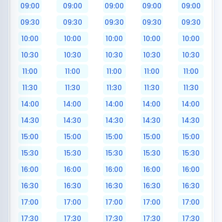
09:00
09:00
09:00
09:00
09:00
09:30
09:30
09:30
09:30
09:30
10:00
10:00
10:00
10:00
10:00
10:30
10:30
10:30
10:30
10:30
11:00
11:00
11:00
11:00
11:00
11:30
11:30
11:30
11:30
11:30
14:00
14:00
14:00
14:00
14:00
14:30
14:30
14:30
14:30
14:30
15:00
15:00
15:00
15:00
15:00
15:30
15:30
15:30
15:30
15:30
16:00
16:00
16:00
16:00
16:00
16:30
16:30
16:30
16:30
16:30
17:00
17:00
17:00
17:00
17:00
17:30
17:30
17:30
17:30
17:30