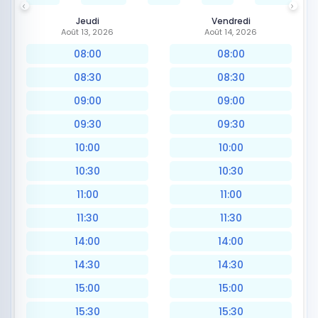
Jeudi
Vendredi
Août 13, 2026
Août 14, 2026
08:00
08:00
08:30
08:30
09:00
09:00
09:30
09:30
10:00
10:00
10:30
10:30
11:00
11:00
11:30
11:30
14:00
14:00
14:30
14:30
15:00
15:00
15:30
15:30