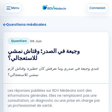
Menu
Connexion
Questions médicales
06 Jun
Question
وجيعة في الصدر: وقتاش نمشي
للاستعجالي؟
عندي وجيعة في صدري وما نعرفش كان خطيرة. وقتاش لازم
نمشي للاستعجالي؟
Les réponses publiées sur RDV Médecins sont des
informations générales. Elles ne remplacent pas une
consultation, un diagnostic ou une prise en charge par
un professionnel de santé.