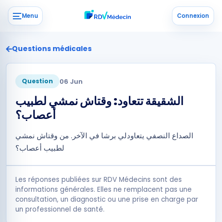
Menu
Connexion
Questions médicales
06 Jun
Question
الشقيقة تتعاود: وقتاش نمشي لطبيب
أعصاب؟
الصداع النصفي يتعاودلي برشا في الآخر. من وقتاش نمشي
لطبيب أعصاب؟
Les réponses publiées sur RDV Médecins sont des
informations générales. Elles ne remplacent pas une
consultation, un diagnostic ou une prise en charge par
un professionnel de santé.