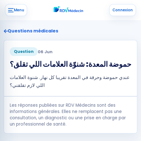
Menu
Connexion
Questions médicales
06 Jun
Question
حموضة المعدة: شنوّة العلامات اللي تقلق؟
عندي حموضة وحرقة في المعدة تقريبا كل نهار. شنوة العلامات
اللي لازم تقلقني؟
Les réponses publiées sur RDV Médecins sont des
informations générales. Elles ne remplacent pas une
consultation, un diagnostic ou une prise en charge par
un professionnel de santé.