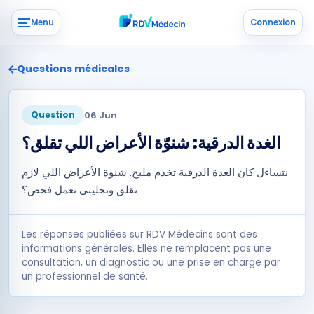
Menu
Connexion
Questions médicales
06 Jun
Question
الغدة الدرقية: شنوّة الأعراض اللي تقلق؟
نتساءل كان الغدة الدرقية تخدم مليح. شنوة الأعراض اللي لازم
تقلق وتخليني نعمل فحص؟
Les réponses publiées sur RDV Médecins sont des
informations générales. Elles ne remplacent pas une
consultation, un diagnostic ou une prise en charge par
un professionnel de santé.