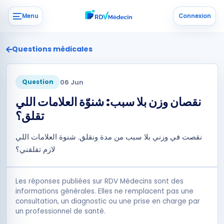
Menu
Connexion
Questions médicales
06 Jun
Question
نقصان وزن بلا سبب: شنوّة العلامات اللي
تقلق؟
نقصت في وزني بلا سبب من مدة ونقلق. شنوة العلامات اللي
لازم تقلقني؟
Les réponses publiées sur RDV Médecins sont des
informations générales. Elles ne remplacent pas une
consultation, un diagnostic ou une prise en charge par
un professionnel de santé.