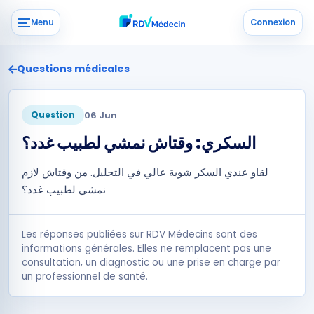
Menu
Connexion
Questions médicales
06 Jun
Question
السكري: وقتاش نمشي لطبيب غدد؟
لقاو عندي السكر شوية عالي في التحليل. من وقتاش لازم
نمشي لطبيب غدد؟
Les réponses publiées sur RDV Médecins sont des
informations générales. Elles ne remplacent pas une
consultation, un diagnostic ou une prise en charge par
un professionnel de santé.