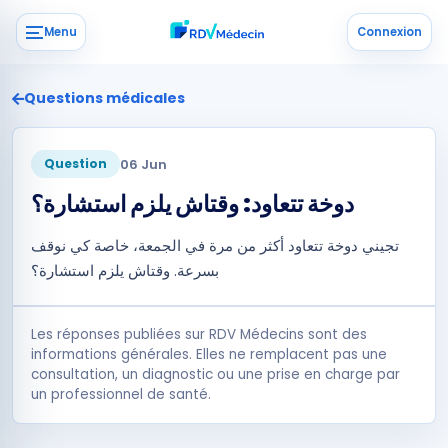
Menu
Connexion
Questions médicales
06 Jun
Question
دوخة تتعاود: وقتاش يلزم استشارة؟
تجيني دوخة تتعاود أكثر من مرة في الجمعة، خاصة كي نوقف
بسرعة. وقتاش يلزم استشارة؟
Les réponses publiées sur RDV Médecins sont des
informations générales. Elles ne remplacent pas une
consultation, un diagnostic ou une prise en charge par
un professionnel de santé.