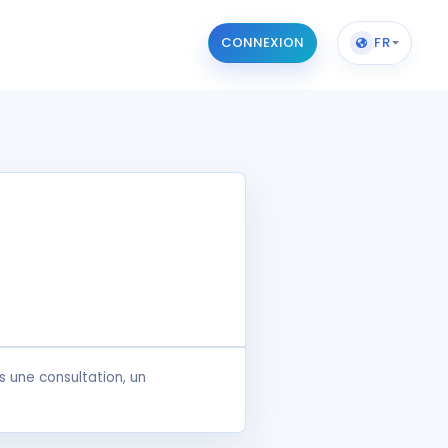
CONNEXION
FR
 une consultation, un