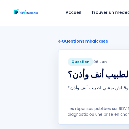
Accueil
Trouver un médec
Questions médicales
06 Jun
Question
لطبيب أنف وأذن؟
ا. وقتاش نمشي لطبيب أنف وأذن؟
Les réponses publiées sur RDV 
diagnostic ou une prise en cha