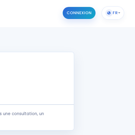
CONNEXION
FR
 une consultation, un