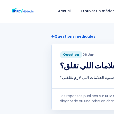
Accueil
Trouver un médec
Questions médicales
06 Jun
Question
لامات اللي تقلق؟
وة العلامات اللي لازم تقلقني؟
Les réponses publiées sur RDV 
diagnostic ou une prise en cha