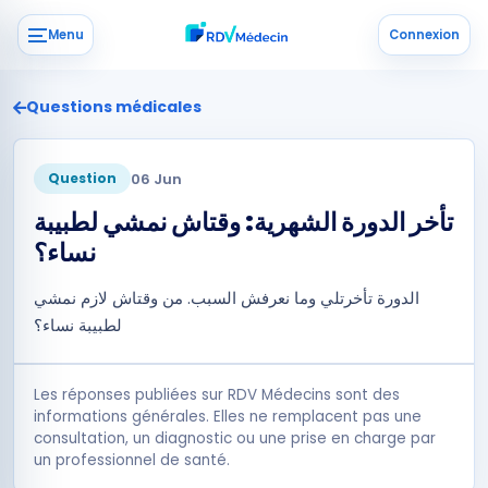
Menu
Connexion
Questions médicales
06 Jun
Question
تأخر الدورة الشهرية: وقتاش نمشي لطبيبة
نساء؟
الدورة تأخرتلي وما نعرفش السبب. من وقتاش لازم نمشي
لطبيبة نساء؟
Les réponses publiées sur RDV Médecins sont des
informations générales. Elles ne remplacent pas une
consultation, un diagnostic ou une prise en charge par
un professionnel de santé.