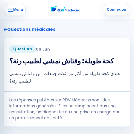
Menu
Connexion
Questions médicales
06 Jun
Question
كحة طويلة: وقتاش نمشي لطبيب رئة؟
عندي كحة طويلة من أكثر من ثلاث جمعات. من وقتاش نمشي
لطبيب رئة؟
Les réponses publiées sur RDV Médecins sont des
informations générales. Elles ne remplacent pas une
consultation, un diagnostic ou une prise en charge par
un professionnel de santé.