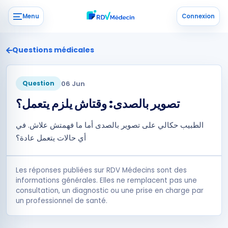
Menu
Connexion
Questions médicales
06 Jun
Question
تصوير بالصدى: وقتاش يلزم يتعمل؟
الطبيب حكالي على تصوير بالصدى أما ما فهمتش علاش. في
أي حالات يتعمل عادة؟
Les réponses publiées sur RDV Médecins sont des
informations générales. Elles ne remplacent pas une
consultation, un diagnostic ou une prise en charge par
un professionnel de santé.