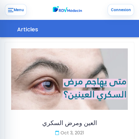
Menu
Connexion
Articles
‏العين ومرض السكري
Oct 3, 2021