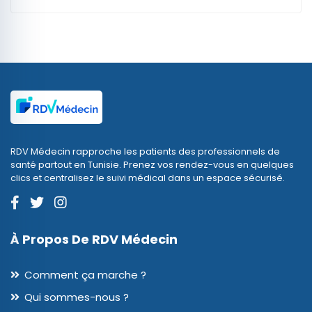
RDV Médecin rapproche les patients des professionnels de
santé partout en Tunisie. Prenez vos rendez-vous en quelques
clics et centralisez le suivi médical dans un espace sécurisé.
À Propos De RDV Médecin
Comment ça marche ?
Qui sommes-nous ?