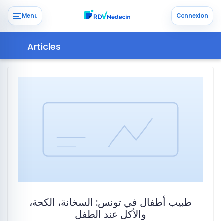
Menu
Connexion
Articles
طبيب أطفال في تونس: السخانة، الكحة،
والأكل عند الطفل