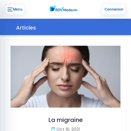
Menu
Connexion
Articles
La migraine
Oct 16, 2021