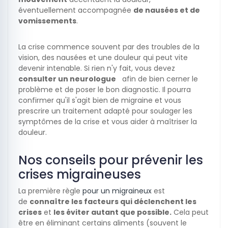
éventuellement accompagnée
de nausées et de
vomissements
.
La crise commence souvent par des troubles de la
vision, des nausées et une douleur qui peut vite
devenir intenable. Si rien n'y fait, vous devez
consulter un neurologue
afin de bien cerner le
problème et de poser le bon diagnostic. Il pourra
confirmer qu'il s'agit bien de migraine et vous
prescrire un traitement adapté pour soulager les
symptômes de la crise et vous aider à maîtriser la
douleur.
Nos conseils pour prévenir les
crises migraineuses
La première règle
pour un migraineux
est
de
connaître les facteurs qui déclenchent les
crises
et
les éviter autant que possible.
Cela peut
être en éliminant certains aliments (souvent le