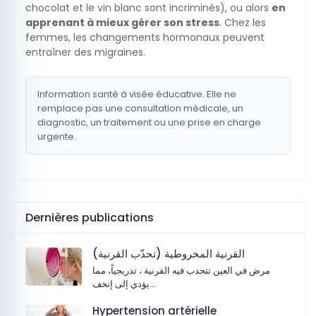
chocolat et le vin blanc sont incriminés), ou alors
en
apprenant à mieux gérer son stress
. Chez les
femmes, les changements hormonaux peuvent
entraîner des migraines.
Information santé à visée éducative. Elle ne
remplace pas une consultation médicale, un
diagnostic, un traitement ou une prise en charge
urgente.
Dernières publications
القرنية المخروطية (تحدّب القرنية)
مرض في العين تتحدب فيه القرنية ، تدريجياً، مما
يؤدي إلى إنخف…
Hypertension artérielle