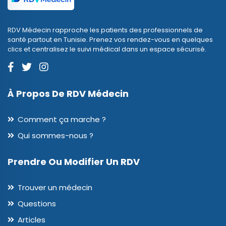
RDV Médecin rapproche les patients des professionnels de
santé partout en Tunisie. Prenez vos rendez-vous en quelques
clics et centralisez le suivi médical dans un espace sécurisé.
À Propos De RDV Médecin
Comment ça marche ?
Qui sommes-nous ?
Prendre Ou Modifier Un RDV
Trouver un médecin
Questions
Articles