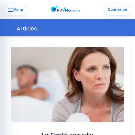
Menu
Connexion
Articles