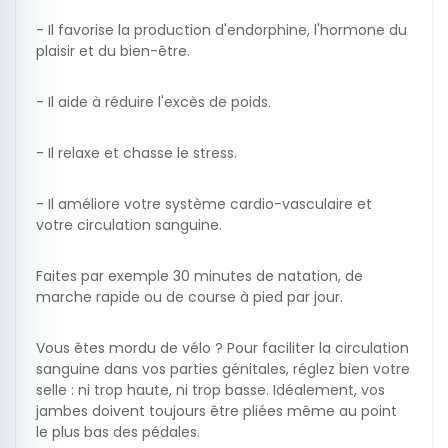
- Il favorise la production d'endorphine, l'hormone du
plaisir et du bien-être.
- Il aide à réduire l'excès de poids.
- Il relaxe et chasse le stress.
- Il améliore votre système cardio-vasculaire et
votre circulation sanguine.
Faites par exemple 30 minutes de natation, de
marche rapide ou de course à pied par jour.
Vous êtes mordu de vélo ? Pour faciliter la circulation
sanguine dans vos parties génitales, réglez bien votre
selle : ni trop haute, ni trop basse. Idéalement, vos
jambes doivent toujours être pliées même au point
le plus bas des pédales.