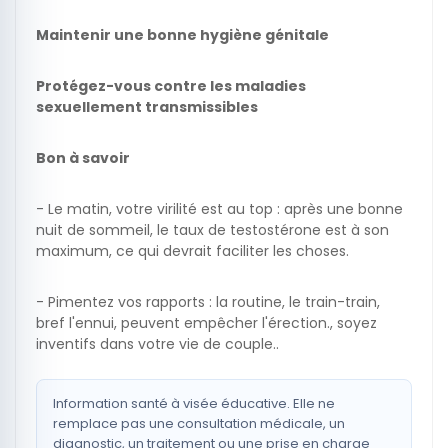
Maintenir une bonne hygiène génitale
Protégez-vous contre les maladies
sexuellement transmissibles
Bon à savoir
- Le matin, votre virilité est au top : après une bonne
nuit de sommeil, le taux de testostérone est à son
maximum, ce qui devrait faciliter les choses.
- Pimentez vos rapports : la routine, le train-train,
bref l'ennui, peuvent empêcher l'érection., soyez
inventifs dans votre vie de couple..
Information santé à visée éducative. Elle ne
remplace pas une consultation médicale, un
diagnostic, un traitement ou une prise en charge