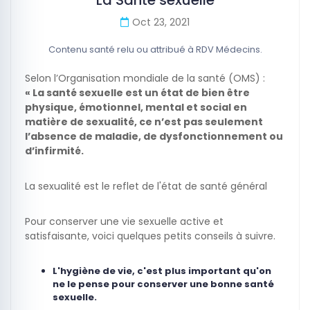
La Santé sexuelle
Oct 23, 2021
Contenu santé relu ou attribué à RDV Médecins.
Selon l’Organisation mondiale de la santé (OMS) :
« La santé sexuelle est un état de bien être
physique, émotionnel, mental et social en
matière de sexualité, ce n’est pas seulement
l’absence de maladie, de dysfonctionnement ou
d’infirmité.
La sexualité est le reflet de l'état de santé général
Pour conserver une vie sexuelle active et
satisfaisante, voici quelques petits conseils à suivre.
L'hygiène de vie, c'est plus important qu'on
ne le pense pour conserver une bonne santé
sexuelle.