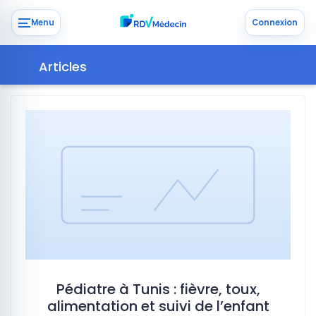
Menu
Connexion
Articles
Pédiatre à Tunis : fièvre, toux,
alimentation et suivi de l’enfant