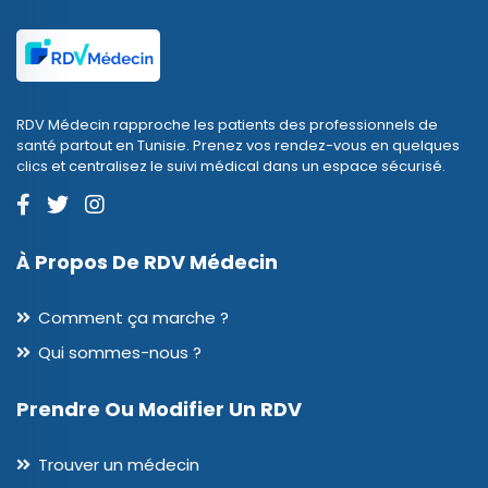
RDV Médecin rapproche les patients des professionnels de
santé partout en Tunisie. Prenez vos rendez-vous en quelques
clics et centralisez le suivi médical dans un espace sécurisé.
À Propos De RDV Médecin
Comment ça marche ?
Qui sommes-nous ?
Prendre Ou Modifier Un RDV
Trouver un médecin