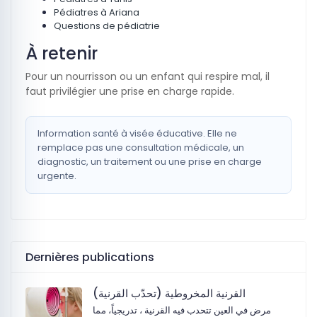
Pédiatres à Ariana
Questions de pédiatrie
À retenir
Pour un nourrisson ou un enfant qui respire mal, il
faut privilégier une prise en charge rapide.
Information santé à visée éducative. Elle ne
remplace pas une consultation médicale, un
diagnostic, un traitement ou une prise en charge
urgente.
Dernières publications
القرنية المخروطية (تحدّب القرنية)
مرض في العين تتحدب فيه القرنية ، تدريجياً، مما