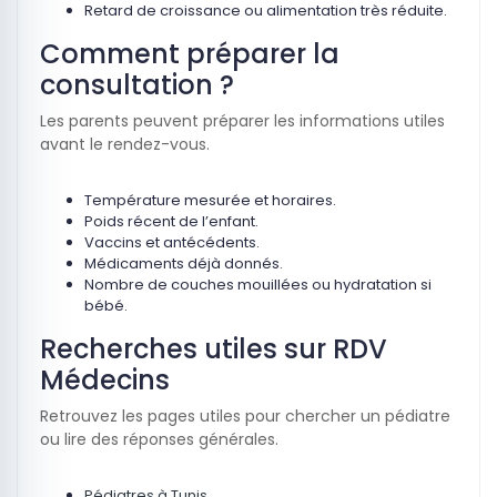
Retard de croissance ou alimentation très réduite.
Comment préparer la
consultation ?
Les parents peuvent préparer les informations utiles
avant le rendez-vous.
Température mesurée et horaires.
Poids récent de l’enfant.
Vaccins et antécédents.
Médicaments déjà donnés.
Nombre de couches mouillées ou hydratation si
bébé.
Recherches utiles sur RDV
Médecins
Retrouvez les pages utiles pour chercher un pédiatre
ou lire des réponses générales.
Pédiatres à Tunis