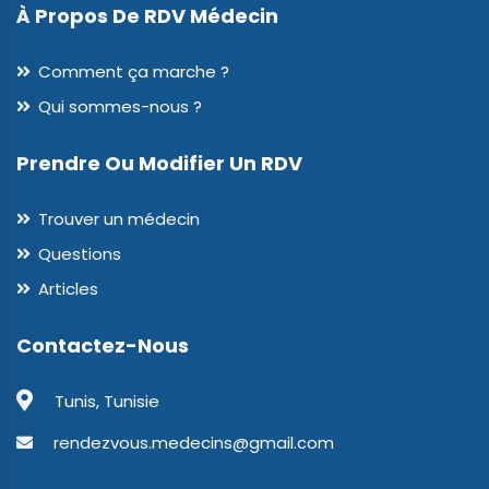
À Propos De RDV Médecin
Comment ça marche ?
Qui sommes-nous ?
Prendre Ou Modifier Un RDV
Trouver un médecin
Questions
Articles
Contactez-Nous
Tunis, Tunisie
rendezvous.medecins@gmail.com