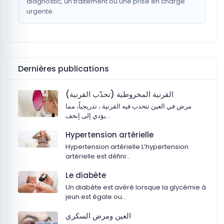
diagnostic, un traitement ou une prise en charge
urgente.
Dernières publications
القرنية المخروطية (تحدّب القرنية)
مرض في العين تتحدب فيه القرنية ، تدريجياً، مما
يؤدي إلى إنخف…
Hypertension artérielle
Hypertension artérielle L’hypertension
artérielle est défini…
Le diabète
Un diabète est avéré lorsque la glycémie à
jeun est égale ou…
‏العين ومرض السكري