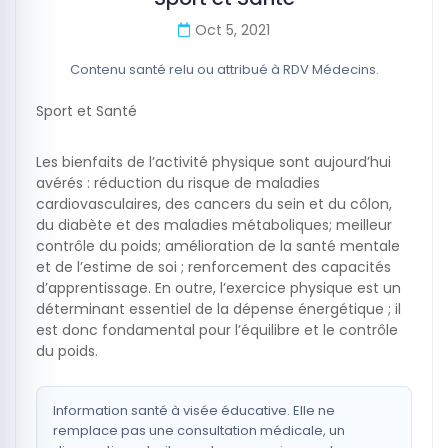
Oct 5, 2021
Contenu santé relu ou attribué à RDV Médecins.
Sport et Santé
Les bienfaits de l’activité physique sont aujourd’hui
avérés : réduction du risque de maladies
cardiovasculaires, des cancers du sein et du côlon,
du diabète et des maladies métaboliques; meilleur
contrôle du poids; amélioration de la santé mentale
et de l’estime de soi ; renforcement des capacités
d’apprentissage. En outre, l’exercice physique est un
déterminant essentiel de la dépense énergétique ; il
est donc fondamental pour l’équilibre et le contrôle
du poids.
Information santé à visée éducative. Elle ne
remplace pas une consultation médicale, un