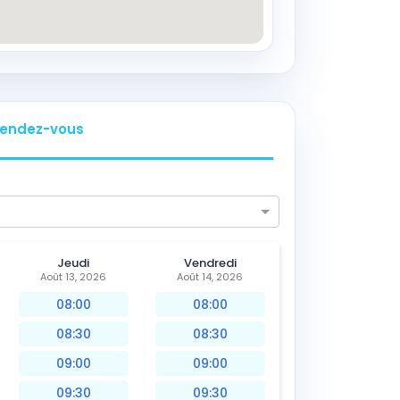
endez-vous
Jeudi
Vendredi
Août 13, 2026
Août 14, 2026
08:00
08:00
08:30
08:30
09:00
09:00
09:30
09:30