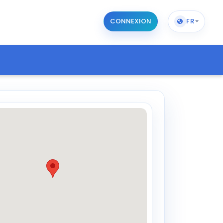
CONNEXION
FR