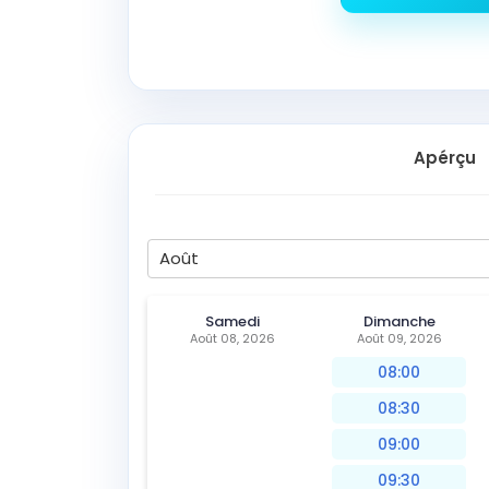
Apérçu
Août
Samedi
Dimanche
Août 08, 2026
Août 09, 2026
08:00
08:30
09:00
09:30