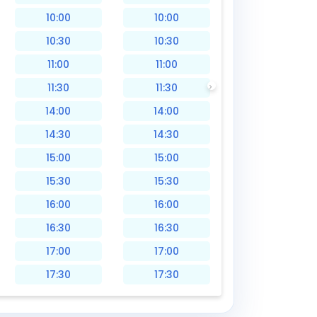
10:00
10:00
10:30
10:30
11:00
11:00
11:30
11:30
14:00
14:00
14:30
14:30
15:00
15:00
15:30
15:30
16:00
16:00
16:30
16:30
17:00
17:00
17:30
17:30