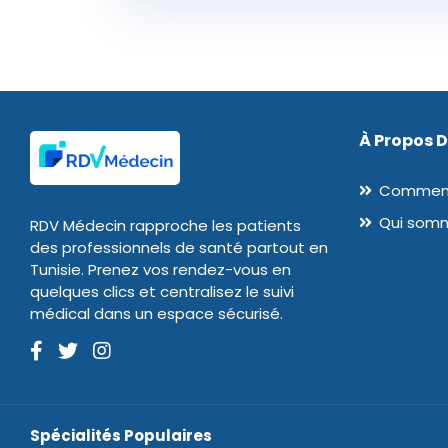
À Propos 
Comment
Qui som
RDV Médecin rapproche les patients
des professionnels de santé partout en
Tunisie. Prenez vos rendez-vous en
quelques clics et centralisez le suivi
médical dans un espace sécurisé.
Spécialités Populaires