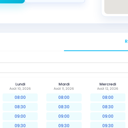
R
Lundi
Mardi
Mercredi
Août 10, 2026
Août 11, 2026
Août 12, 2026
08:00
08:00
08:00
08:30
08:30
08:30
09:00
09:00
09:00
09:30
09:30
09:30