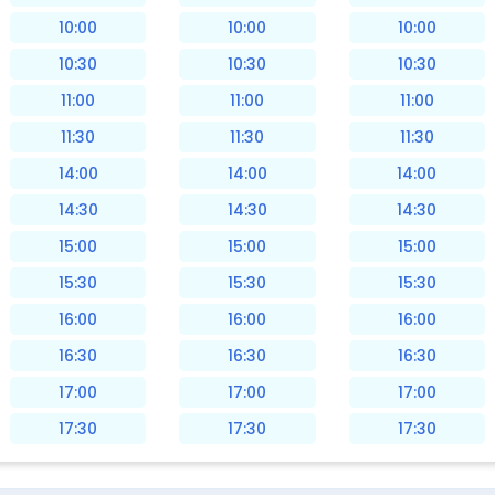
10:00
10:00
10:00
10:30
10:30
10:30
11:00
11:00
11:00
11:30
11:30
11:30
14:00
14:00
14:00
14:30
14:30
14:30
15:00
15:00
15:00
15:30
15:30
15:30
16:00
16:00
16:00
16:30
16:30
16:30
17:00
17:00
17:00
17:30
17:30
17:30