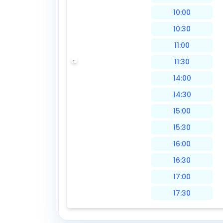
10:00
10:30
11:00
11:30
14:00
14:30
15:00
15:30
16:00
16:30
17:00
17:30