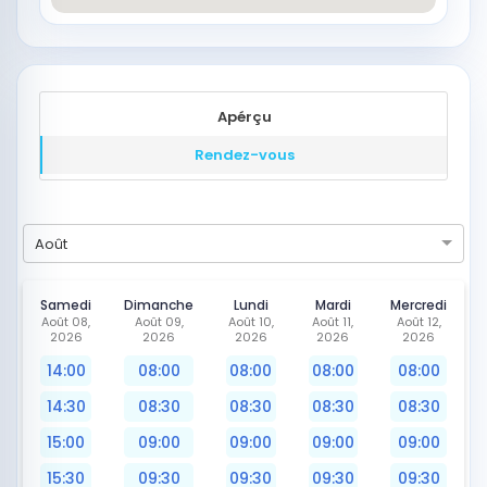
Apérçu
Rendez-vous
Août
Samedi
Dimanche
Lundi
Mardi
Mercredi
Août 08,
Août 09,
Août 10,
Août 11,
Août 12,
2026
2026
2026
2026
2026
14:00
08:00
08:00
08:00
08:00
14:30
08:30
08:30
08:30
08:30
15:00
09:00
09:00
09:00
09:00
15:30
09:30
09:30
09:30
09:30