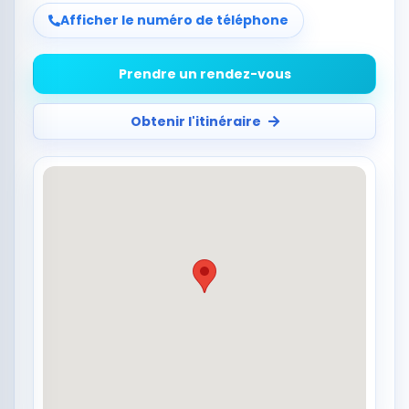
Afficher le numéro de téléphone
Prendre un rendez-vous
Obtenir l'itinéraire