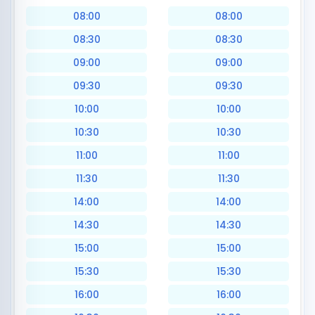
08:00
08:00
08:30
08:30
09:00
09:00
09:30
09:30
10:00
10:00
10:30
10:30
11:00
11:00
11:30
11:30
14:00
14:00
14:30
14:30
15:00
15:00
15:30
15:30
16:00
16:00