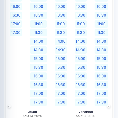
16:00
10:00
10:00
10:00
10:00
16:30
10:30
10:30
10:30
10:30
17:00
11:00
11:00
11:00
11:00
17:30
11:30
11:30
11:30
11:30
14:00
14:00
14:00
14:00
14:30
14:30
14:30
14:30
15:00
15:00
15:00
15:00
15:30
15:30
15:30
15:30
16:00
16:00
16:00
16:00
16:30
16:30
16:30
16:30
17:00
17:00
17:00
17:00
17:30
17:30
17:30
17:30
Jeudi
Vendredi
Août 13, 2026
Août 14, 2026