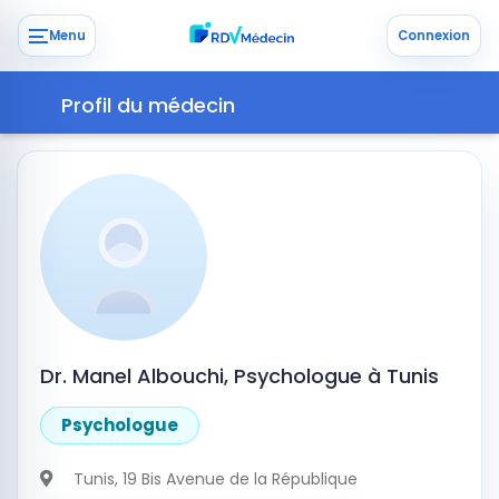
Menu
Connexion
Profil du médecin
Dr. Manel Albouchi, Psychologue à Tunis
Psychologue
Tunis
, 19 Bis Avenue de la République