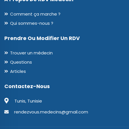
Comment ça marche ?
Qui sommes-nous ?
Prendre Ou Modifier Un RDV
Trouver un médecin
Questions
Articles
Contactez-Nous
Tunis, Tunisie
rendezvous.medecins@gmail.com