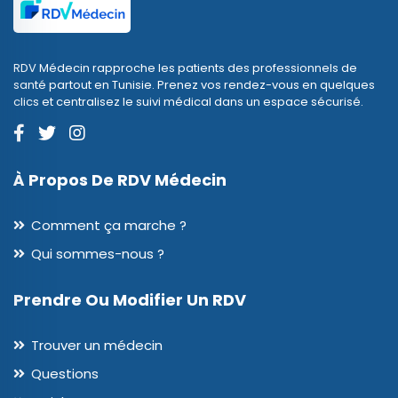
RDV Médecin rapproche les patients des professionnels de
santé partout en Tunisie. Prenez vos rendez-vous en quelques
clics et centralisez le suivi médical dans un espace sécurisé.
À Propos De RDV Médecin
Comment ça marche ?
Qui sommes-nous ?
Prendre Ou Modifier Un RDV
Trouver un médecin
Questions