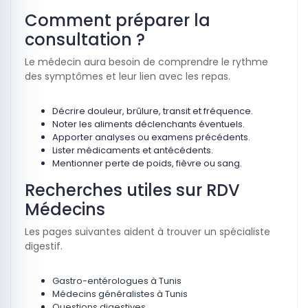
Comment préparer la
consultation ?
Le médecin aura besoin de comprendre le rythme
des symptômes et leur lien avec les repas.
Décrire douleur, brûlure, transit et fréquence.
Noter les aliments déclenchants éventuels.
Apporter analyses ou examens précédents.
Lister médicaments et antécédents.
Mentionner perte de poids, fièvre ou sang.
Recherches utiles sur RDV
Médecins
Les pages suivantes aident à trouver un spécialiste
digestif.
Gastro-entérologues à Tunis
Médecins généralistes à Tunis
Questions digestives