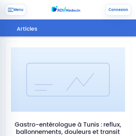
Menu
Connexion
Articles
Gastro-entérologue à Tunis : reflux,
ballonnements, douleurs et transit