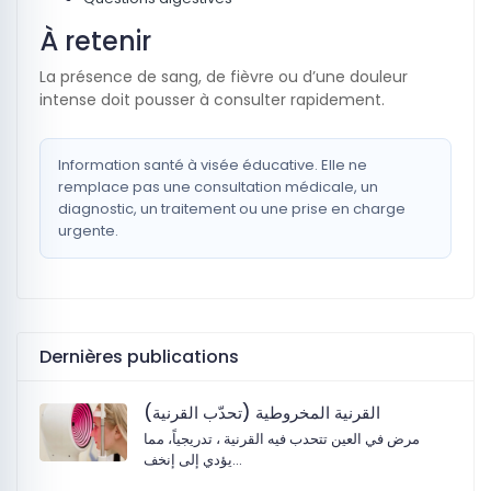
À retenir
La présence de sang, de fièvre ou d’une douleur
intense doit pousser à consulter rapidement.
Information santé à visée éducative. Elle ne
remplace pas une consultation médicale, un
diagnostic, un traitement ou une prise en charge
urgente.
Dernières publications
القرنية المخروطية (تحدّب القرنية)
مرض في العين تتحدب فيه القرنية ، تدريجياً، مما
يؤدي إلى إنخف…