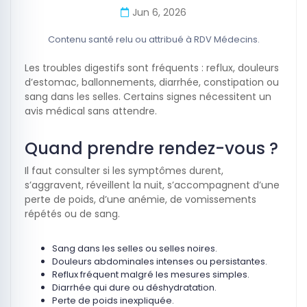
Jun 6, 2026
Contenu santé relu ou attribué à RDV Médecins.
Les troubles digestifs sont fréquents : reflux, douleurs
d’estomac, ballonnements, diarrhée, constipation ou
sang dans les selles. Certains signes nécessitent un
avis médical sans attendre.
Quand prendre rendez-vous ?
Il faut consulter si les symptômes durent,
s’aggravent, réveillent la nuit, s’accompagnent d’une
perte de poids, d’une anémie, de vomissements
répétés ou de sang.
Sang dans les selles ou selles noires.
Douleurs abdominales intenses ou persistantes.
Reflux fréquent malgré les mesures simples.
Diarrhée qui dure ou déshydratation.
Perte de poids inexpliquée.