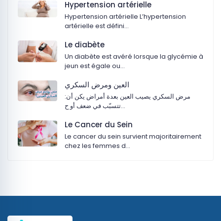
Hypertension artérielle
Hypertension artérielle L’hypertension
artérielle est défini…
Le diabète
Un diabète est avéré lorsque la glycémie à
jeun est égale ou…
‏العين ومرض السكري
:‏مرض السكري يصيب العين بعدة أمراض يكن أن
تتسبّب في ضعف أو ح…
Le Cancer du Sein
Le cancer du sein survient majoritairement
chez les femmes d…