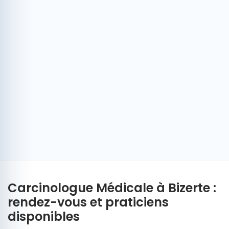
Carcinologue Médicale à Bizerte :
rendez-vous et praticiens
disponibles