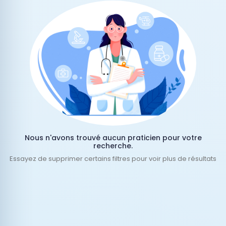
Nous n'avons trouvé aucun praticien pour votre
recherche.
Essayez de supprimer certains filtres pour voir plus de résultats