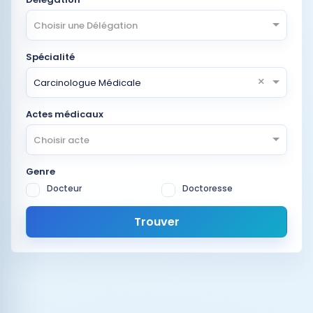
Choisir une Délégation
Spécialité
×
Carcinologue Médicale
Actes médicaux
Choisir acte
Genre
Docteur
Doctoresse
Trouver