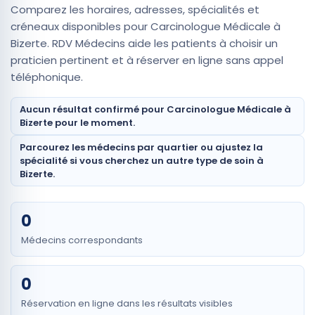
Comparez les horaires, adresses, spécialités et
créneaux disponibles pour Carcinologue Médicale à
Bizerte. RDV Médecins aide les patients à choisir un
praticien pertinent et à réserver en ligne sans appel
téléphonique.
Aucun résultat confirmé pour Carcinologue Médicale à
Bizerte pour le moment.
Parcourez les médecins par quartier ou ajustez la
spécialité si vous cherchez un autre type de soin à
Bizerte.
0
Médecins correspondants
0
Réservation en ligne dans les résultats visibles