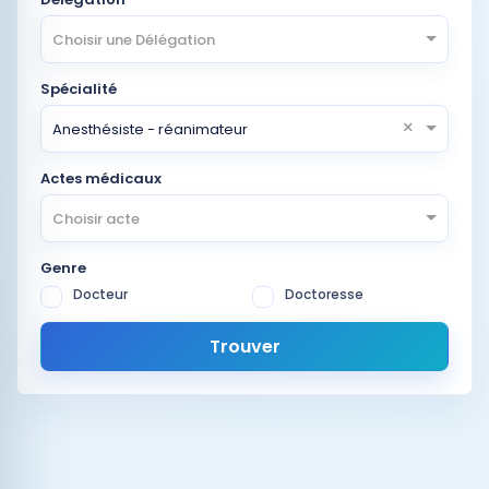
Choisir une Délégation
Spécialité
×
Anesthésiste - réanimateur
Actes médicaux
Choisir acte
Genre
Docteur
Doctoresse
Trouver