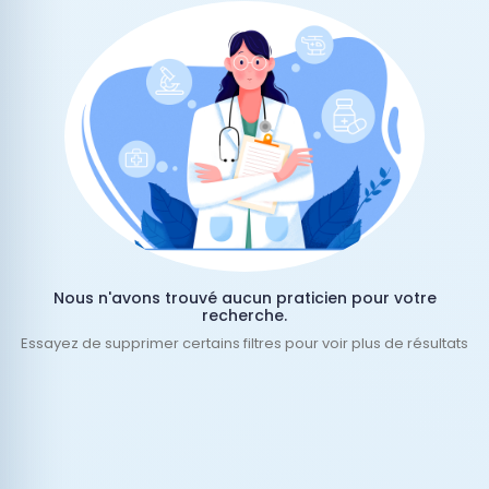
Nous n'avons trouvé aucun praticien pour votre
recherche.
Essayez de supprimer certains filtres pour voir plus de résultats