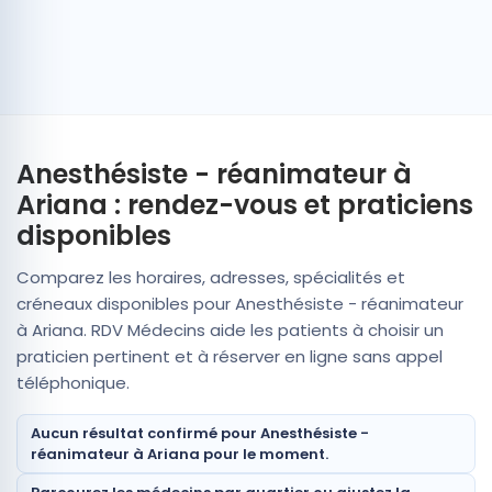
Anesthésiste - réanimateur à
Ariana : rendez-vous et praticiens
disponibles
Comparez les horaires, adresses, spécialités et
créneaux disponibles pour Anesthésiste - réanimateur
à Ariana. RDV Médecins aide les patients à choisir un
praticien pertinent et à réserver en ligne sans appel
téléphonique.
Aucun résultat confirmé pour Anesthésiste -
réanimateur à Ariana pour le moment.