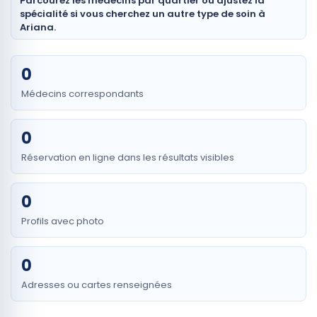
Parcourez les médecins par quartier ou ajustez la
spécialité si vous cherchez un autre type de soin à
Ariana.
0
Médecins correspondants
0
Réservation en ligne dans les résultats visibles
0
Profils avec photo
0
Adresses ou cartes renseignées