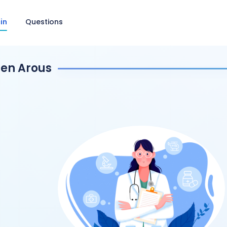
in
Questions
Ben Arous