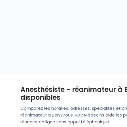
Anesthésiste - réanimateur à B
disponibles
Comparez les horaires, adresses, spécialités et c
réanimateur à Ben Arous. RDV Médecins aide les pat
réserver en ligne sans appel téléphonique.