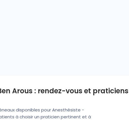
en Arous : rendez-vous et praticiens
réneaux disponibles pour Anesthésiste -
ients à choisir un praticien pertinent et à