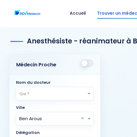
Accueil
Trouver un médec
Anesthésiste - réanimateur à 
Médecin Proche
Nom du docteur
Qui ?
Ville
×
Ben Arous
Délégation