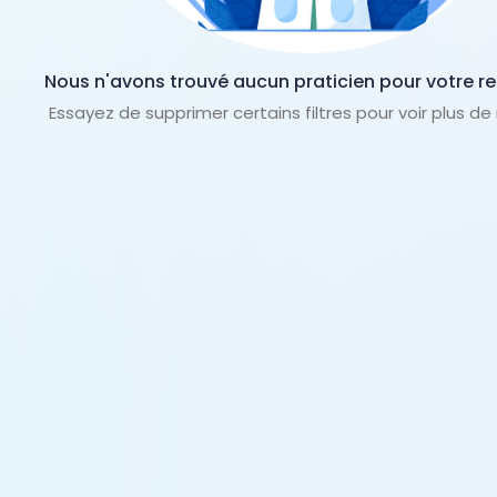
Nous n'avons trouvé aucun praticien pour votre r
Essayez de supprimer certains filtres pour voir plus de