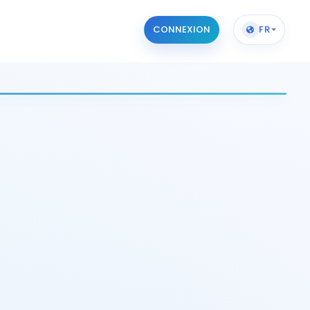
CONNEXION
FR